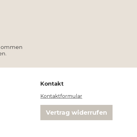
enommen
en.
Kontakt
Kontaktformular
Vertrag widerrufen