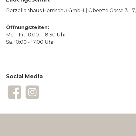
Porzellanhaus Hornschu GmbH | Oberste Gasse 3 - 7, |
Öffnungszeiten:
Mo. - Fr. 10:00 - 18:30 Uhr
Sa. 10:00 - 17:00 Uhr
Social Media
Facebook
Instagram