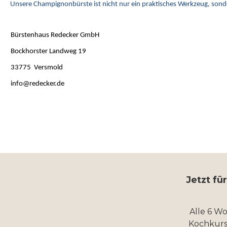
Unsere Champignonbürste ist nicht nur ein praktisches Werkzeug, sond
Bürstenhaus Redecker GmbH
Bockhorster Landweg 19
33775 Versmold
info@redecker.de
Jetzt fü
Alle 6 W
Kochkurs