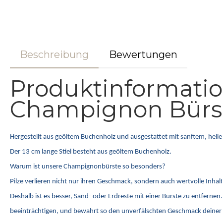
Beschreibung
Bewertungen
Produktinformati
Champignon Bürs
Hergestellt aus geöltem Buchenholz und ausgestattet mit sanftem, hell
Der 13 cm lange Stiel besteht aus geöltem Buchenholz.
Warum ist unsere Champignonbürste so besonders?
Pilze verlieren nicht nur ihren Geschmack, sondern auch wertvolle Inhal
Deshalb ist es besser, Sand- oder Erdreste mit einer Bürste zu entfern
beeinträchtigen, und bewahrt so den unverfälschten Geschmack deiner 