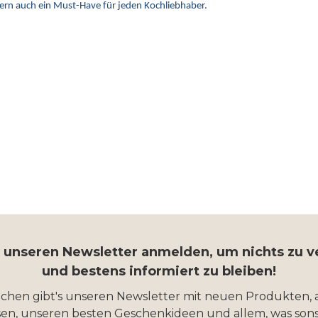
ern auch ein Must-Have für jeden Kochliebhaber.
r unseren Newsletter anmelden, um nichts zu 
und bestens informiert zu bleiben!
ochen gibt's unseren Newsletter mit neuen Produkten, 
en, unseren besten Geschenkideen und allem, was sons