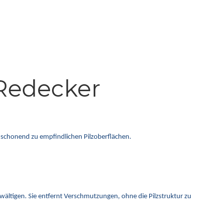
Redecker
 schonend zu empfindlichen Pilzoberflächen.
wältigen. Sie entfernt Verschmutzungen, ohne die Pilzstruktur zu