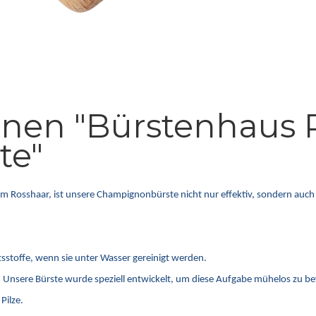
onen "Bürstenhaus 
te"
em Rosshaar, ist unsere Champignonbürste nicht nur effektiv, sondern auch
tsstoffe, wenn sie unter Wasser gereinigt werden.
en. Unsere Bürste wurde speziell entwickelt, um diese Aufgabe mühelos zu be
Pilze.