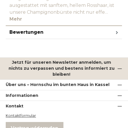
ausgestattet mit sanftem, hellem Rosshaar, ist
unsere Champignonbürste nicht nur effe…
Mehr
Bewertungen
Jetzt für unseren Newsletter anmelden, um
nichts zu verpassen und bestens informiert zu
bleiben!
Über uns – Hornschu im bunten Haus in Kassel
Informationen
Kontakt
Kontaktformular