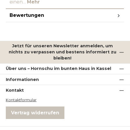
einen…
Mehr
Bewertungen
Jetzt für unseren Newsletter anmelden, um
nichts zu verpassen und bestens informiert zu
bleiben!
Über uns – Hornschu im bunten Haus in Kassel
Informationen
Kontakt
Kontaktformular
Vertrag widerrufen