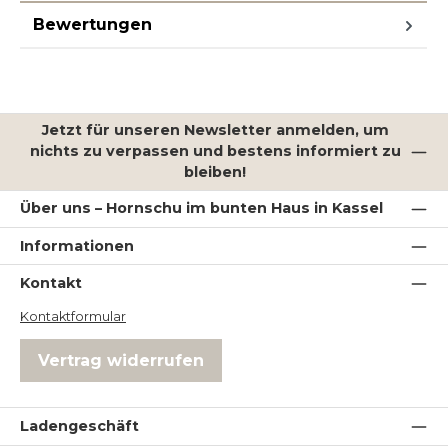
Bewertungen
Jetzt für unseren Newsletter anmelden, um
nichts zu verpassen und bestens informiert zu
bleiben!
Über uns – Hornschu im bunten Haus in Kassel
Informationen
Kontakt
Kontaktformular
Vertrag widerrufen
Ladengeschäft