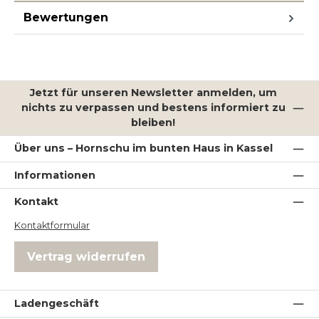
Bewertungen
Jetzt für unseren Newsletter anmelden, um
nichts zu verpassen und bestens informiert zu
bleiben!
Über uns – Hornschu im bunten Haus in Kassel
Informationen
Kontakt
Kontaktformular
Vertrag widerrufen
Ladengeschäft