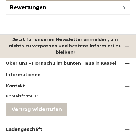
Bewertungen
Jetzt für unseren Newsletter anmelden, um
nichts zu verpassen und bestens informiert zu
bleiben!
Über uns – Hornschu im bunten Haus in Kassel
Informationen
Kontakt
Kontaktformular
Vertrag widerrufen
Ladengeschäft