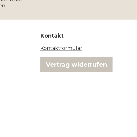
en.
Kontakt
Kontaktformular
Vertrag widerrufen