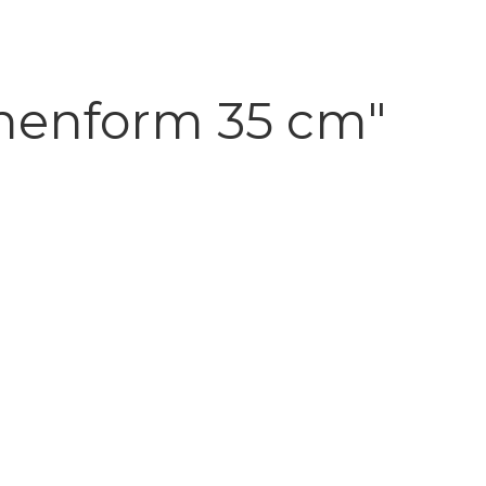
henform 35 cm"