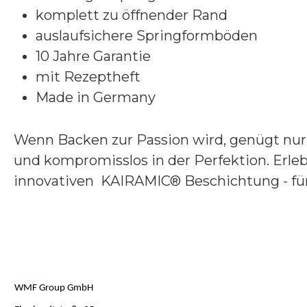
komplett zu öffnender Rand
auslaufsichere Springformböden
10 Jahre Garantie
mit Rezeptheft
Made in Germany
Wenn Backen zur Passion wird, genügt nur h
und kompromisslos in der Perfektion. Erle
innovativen KAIRAMIC® Beschichtung - fü
WMF Group GmbH