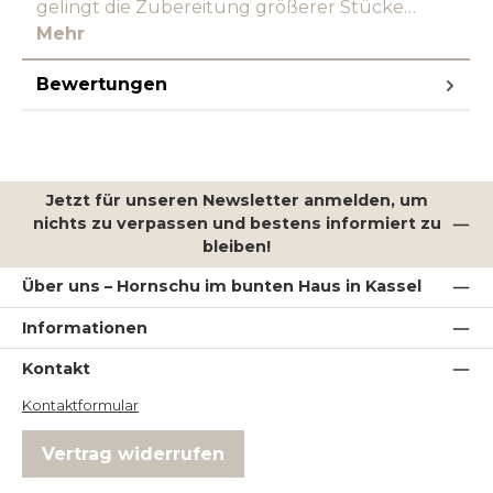
gelingt die Zubereitung größerer Stücke…
Mehr
Bewertungen
Jetzt für unseren Newsletter anmelden, um
nichts zu verpassen und bestens informiert zu
bleiben!
Über uns – Hornschu im bunten Haus in Kassel
Informationen
Kontakt
Kontaktformular
Vertrag widerrufen