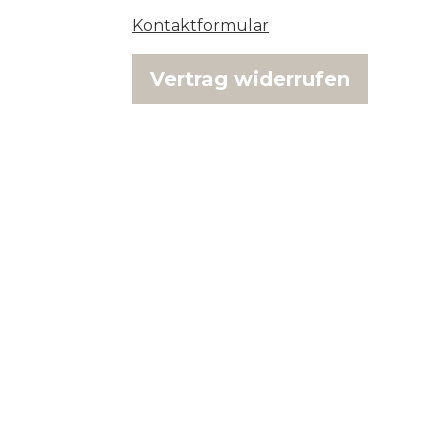
Kontaktformular
Vertrag widerrufen