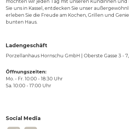
möchten wir jeden Tag mit unseren Kundinnen und 
Sie uns in Kassel, entdecken Sie unser außergewöhn
erleben Sie die Freude am Kochen, Grillen und Geni
bunten Haus.
Ladengeschäft
Porzellanhaus Hornschu GmbH | Oberste Gasse 3 - 7, |
Öffnungszeiten:
Mo. - Fr. 10:00 - 18:30 Uhr
Sa. 10:00 - 17:00 Uhr
Social Media