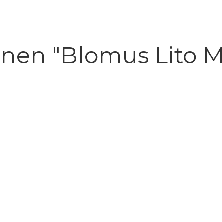
onen "Blomus Lito 