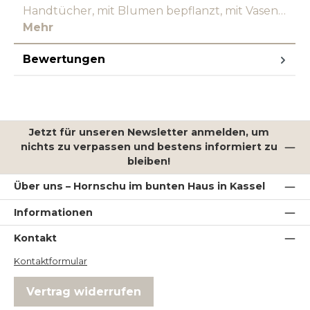
Handtücher, mit Blumen bepflanzt, mit Vasen…
Mehr
Bewertungen
Jetzt für unseren Newsletter anmelden, um
nichts zu verpassen und bestens informiert zu
bleiben!
Über uns – Hornschu im bunten Haus in Kassel
Informationen
Kontakt
Kontaktformular
Vertrag widerrufen