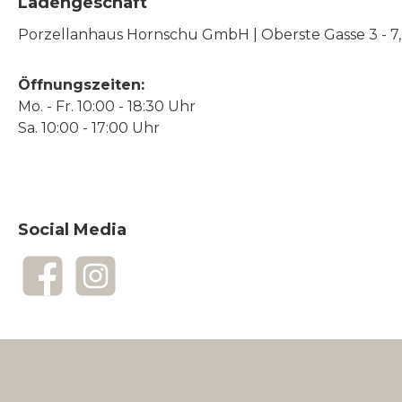
Ladengeschäft
Porzellanhaus Hornschu GmbH | Oberste Gasse 3 - 7, |
Öffnungszeiten:
Mo. - Fr. 10:00 - 18:30 Uhr
Sa. 10:00 - 17:00 Uhr
Social Media
Facebook
Instagram