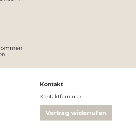
enommen
en.
Kontakt
Kontaktformular
Vertrag widerrufen