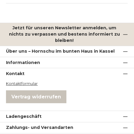
Jetzt für unseren Newsletter anmelden, um
nichts zu verpassen und bestens informiert zu
bleiben!
Über uns – Hornschu im bunten Haus in Kassel
Informationen
Kontakt
Kontaktformular
Vertrag widerrufen
Ladengeschäft
Zahlungs- und Versandarten