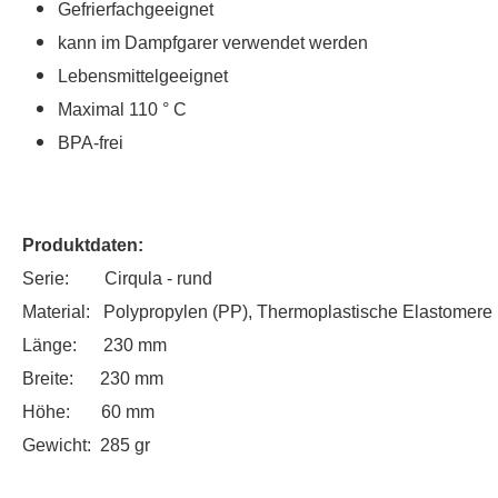
Gefrierfachgeeignet
kann im Dampfgarer verwendet werden
Lebensmittelgeeignet
Maximal 110 ° C
BPA-frei
Produktdaten:
Serie: Cirqula - rund
Material: Polypropylen (PP), Thermoplastische Elastomere
Länge: 230 mm
Breite: 230 mm
Höhe: 60 mm
Gewicht: 285 gr