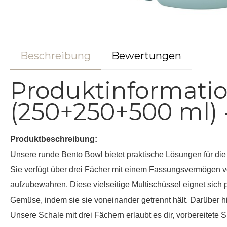
Beschreibung
Bewertungen
Produktinformatio
(250+250+500 ml) 
Produktbeschreibung:
Unsere runde Bento Bowl bietet praktische Lösungen für di
Sie verfügt über drei Fächer mit einem Fassungsvermögen v
aufzubewahren. Diese vielseitige Multischüssel eignet sich 
Gemüse, indem sie sie voneinander getrennt hält. Darüber hi
Unsere Schale mit drei Fächern erlaubt es dir, vorbereitete