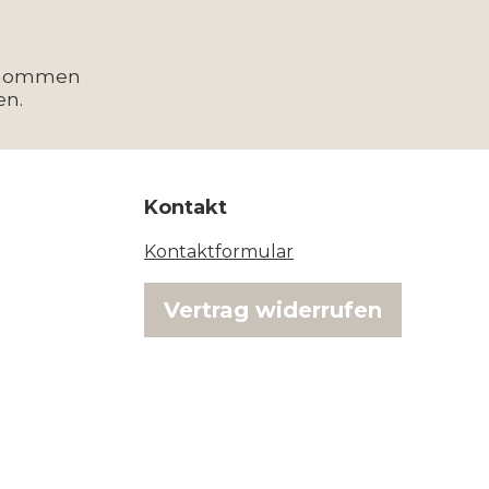
enommen
en.
Kontakt
Kontaktformular
Vertrag widerrufen