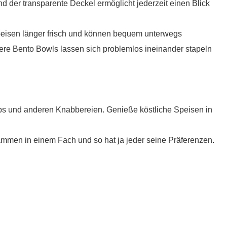
d der transparente Deckel ermöglicht jederzeit einen Blick
 Speisen länger frisch und können bequem unterwegs
re Bento Bowls lassen sich problemlos ineinander stapeln
Dips und anderen Knabbereien. Genieße köstliche Speisen in
sammen in einem Fach und so hat ja jeder seine Präferenzen.