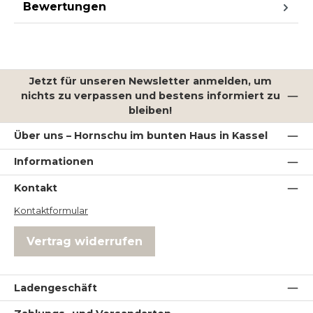
Bewertungen
Jetzt für unseren Newsletter anmelden, um
nichts zu verpassen und bestens informiert zu
bleiben!
Über uns – Hornschu im bunten Haus in Kassel
Informationen
Kontakt
Kontaktformular
Vertrag widerrufen
Ladengeschäft