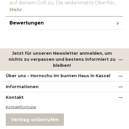
auf deinem Grill zu. Die seidenmatte Oberfläc…
Mehr
Bewertungen
Jetzt für unseren Newsletter anmelden, um
nichts zu verpassen und bestens informiert zu
bleiben!
Über uns – Hornschu im bunten Haus in Kassel
Informationen
Kontakt
Kontaktformular
Vertrag widerrufen