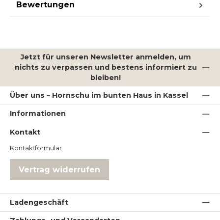
Bewertungen
Jetzt für unseren Newsletter anmelden, um
nichts zu verpassen und bestens informiert zu
bleiben!
Über uns – Hornschu im bunten Haus in Kassel
Informationen
Kontakt
Kontaktformular
Vertrag widerrufen
Ladengeschäft