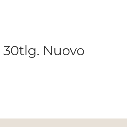
 30tlg. Nuovo