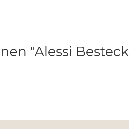
nen "Alessi Besteck