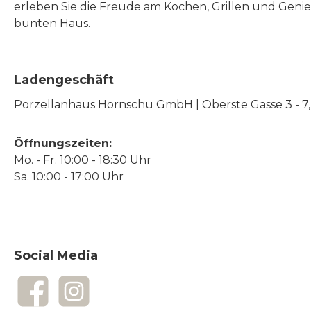
erleben Sie die Freude am Kochen, Grillen und Geni
bunten Haus.
Ladengeschäft
Porzellanhaus Hornschu GmbH | Oberste Gasse 3 - 7, |
Öffnungszeiten:
Mo. - Fr. 10:00 - 18:30 Uhr
Sa. 10:00 - 17:00 Uhr
Social Media
Facebook
Instagram