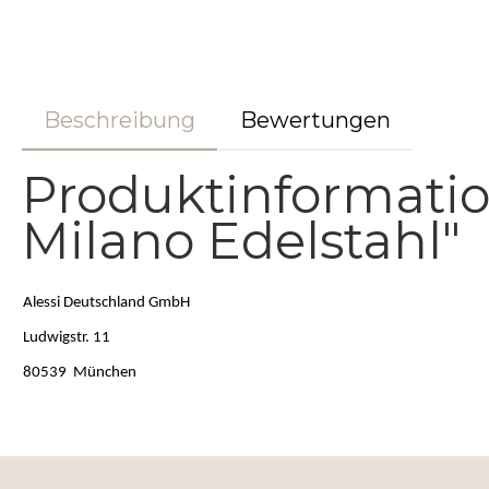
Beschreibung
Bewertungen
Produktinformatio
Milano Edelstahl"
Alessi Deutschland GmbH
Ludwigstr. 11
80539 München