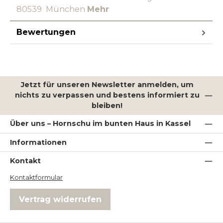
80539 München
Mehr
Bewertungen
Jetzt für unseren Newsletter anmelden, um
nichts zu verpassen und bestens informiert zu
bleiben!
Über uns – Hornschu im bunten Haus in Kassel
Informationen
Kontakt
Kontaktformular
Vertrag widerrufen