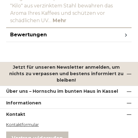
"Kilo" aus verzinktem Stahl bewahren das
Aroma Ihres Kaffees und schützen vor
schädlichen UV…
Mehr
Bewertungen
Jetzt für unseren Newsletter anmelden, um
nichts zu verpassen und bestens informiert zu
bleiben!
Über uns – Hornschu im bunten Haus in Kassel
Informationen
Kontakt
Kontaktformular