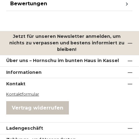
Bewertungen
Jetzt für unseren Newsletter anmelden, um
nichts zu verpassen und bestens informiert zu
bleiben!
Über uns – Hornschu im bunten Haus in Kassel
Informationen
Kontakt
Kontaktformular
Vertrag widerrufen
Ladengeschäft