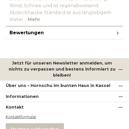
Wind, Schnee und ist regenabweisend.
Abdeckhaube Standard ist aus langlebigem
Mater…
Mehr
Bewertungen
Jetzt für unseren Newsletter anmelden, um
nichts zu verpassen und bestens informiert zu
bleiben!
Über uns – Hornschu im bunten Haus in Kassel
Informationen
Kontakt
Kontaktformular