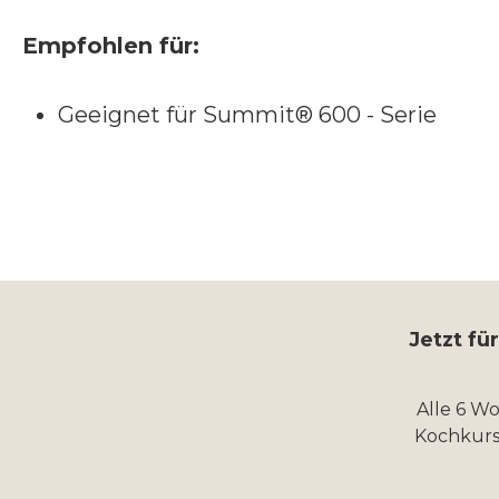
Empfohlen für:
Geeignet für Summit® 600 - Serie
Jetzt fü
Alle 6 W
Kochkurs