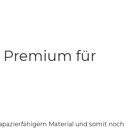
 Premium für
rapazierfähigem Material und somit noch