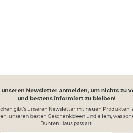
r unseren Newsletter anmelden, um nichts zu 
und bestens informiert zu bleiben!
ochen gibt's unseren Newsletter mit neuen Produkten, 
en, unseren besten Geschenkideen und allem, was sons
Bunten Haus passiert.