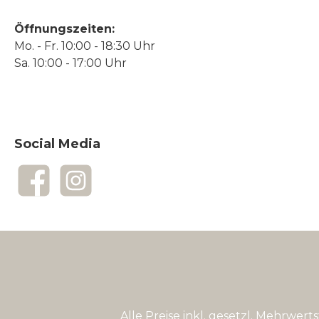
Öffnungszeiten:
Mo. - Fr. 10:00 - 18:30 Uhr
Sa. 10:00 - 17:00 Uhr
Social Media
Facebook
Instagram
Alle Preise inkl. gesetzl. Mehrwert