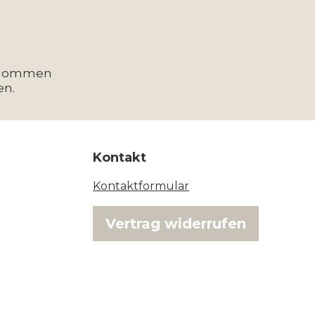
enommen
en.
Kontakt
Kontaktformular
Vertrag widerrufen