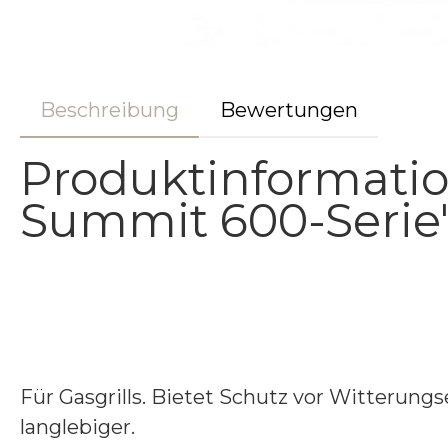
Beschreibung
Bewertungen
Produktinformati
Summit 600-Serie
Für Gasgrills. Bietet Schutz vor Witterun
langlebiger.