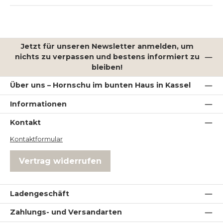
Jetzt für unseren Newsletter anmelden, um
nichts zu verpassen und bestens informiert zu
bleiben!
Über uns – Hornschu im bunten Haus in Kassel
Informationen
Kontakt
Kontaktformular
Vertrag widerrufen
Ladengeschäft
Zahlungs- und Versandarten