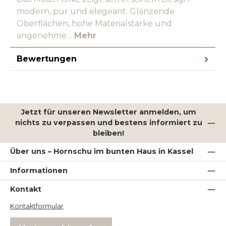
modern, pur und elegeant. Glänzende
Oberflächen, hohe Materialstärke und
angenehme…
Mehr
Bewertungen
Jetzt für unseren Newsletter anmelden, um
nichts zu verpassen und bestens informiert zu
bleiben!
Über uns – Hornschu im bunten Haus in Kassel
Informationen
Kontakt
Kontaktformular