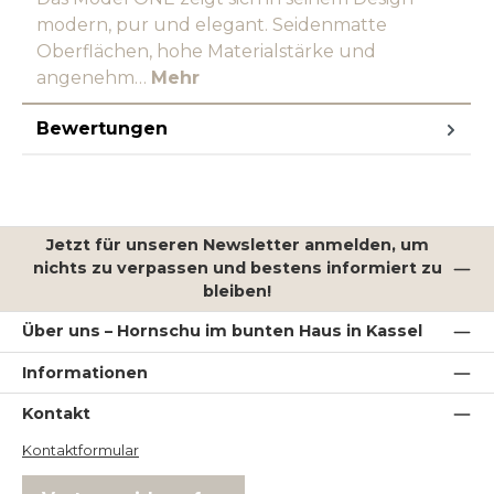
modern, pur und elegant. Seidenmatte
Oberflächen, hohe Materialstärke und
angenehm…
Mehr
Bewertungen
Jetzt für unseren Newsletter anmelden, um
nichts zu verpassen und bestens informiert zu
bleiben!
Über uns – Hornschu im bunten Haus in Kassel
Informationen
Kontakt
Kontaktformular