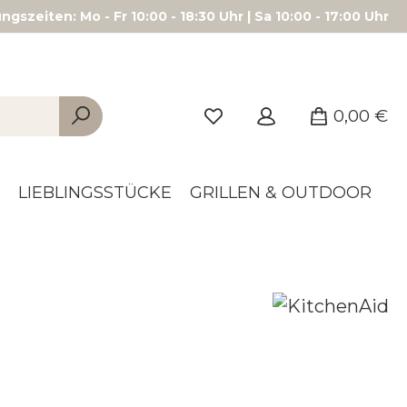
gszeiten: Mo - Fr 10:00 - 18:30 Uhr | Sa 10:00 - 17:00 Uhr
0,00 €
LIEBLINGSSTÜCKE
GRILLEN & OUTDOOR