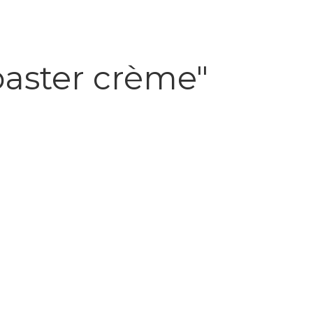
aster crème"