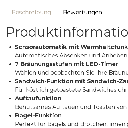
Beschreibung
Bewertungen
Produktinformatio
Sensorautomatik mit Warmhaltefunk
Automatisches Absenken und Anheben 
7 Bräunungsstufen mit LED-Timer
Wählen und beobachten Sie Ihre Bräun
Sandwich-Funktion mit Sandwich-Za
Für köstlich getoastete Sandwiches ohn
Auftaufunktion
Behutsames Auftauen und Toasten von
Bagel-Funktion
Perfekt für Bagels und Brötchen: innen