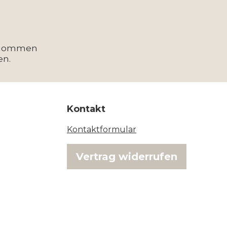
enommen
en.
Kontakt
Kontaktformular
Vertrag widerrufen