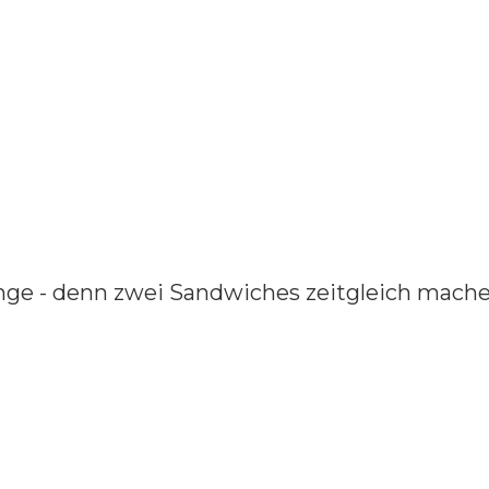
ge - denn zwei Sandwiches zeitgleich machen