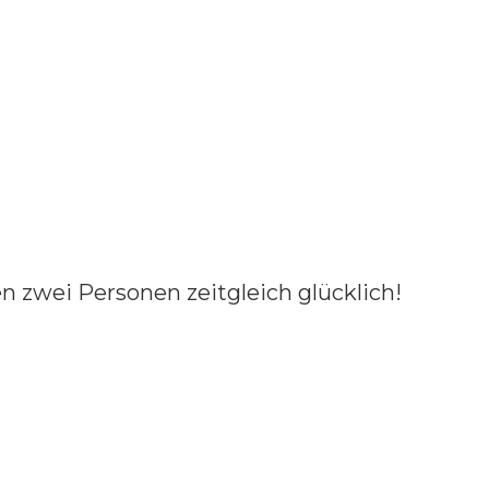
 zwei Personen zeitgleich glücklich!