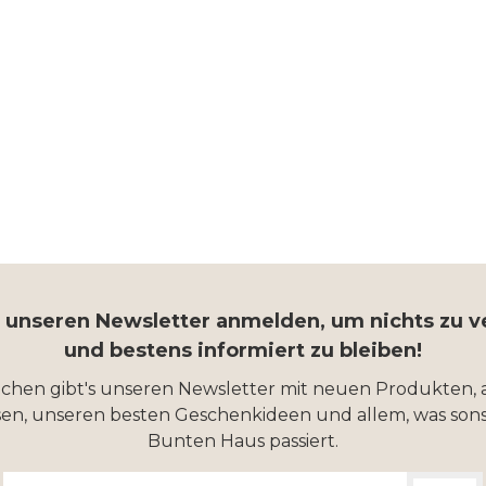
r unseren Newsletter anmelden, um nichts zu 
und bestens informiert zu bleiben!
ochen gibt's unseren Newsletter mit neuen Produkten, 
en, unseren besten Geschenkideen und allem, was sons
Bunten Haus passiert.
E-