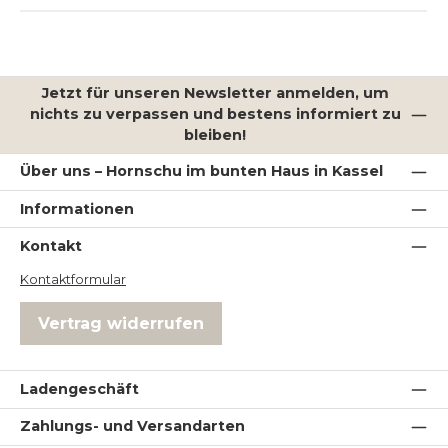
Jetzt für unseren Newsletter anmelden, um
nichts zu verpassen und bestens informiert zu
bleiben!
Über uns – Hornschu im bunten Haus in Kassel
Informationen
Kontakt
Kontaktformular
Vertrag widerrufen
Ladengeschäft
Zahlungs- und Versandarten