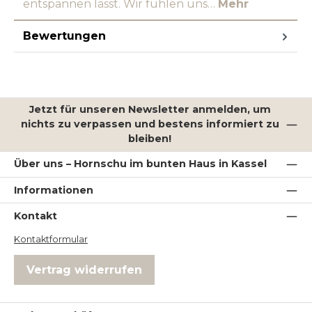
entspannen lässt. Wir fühlen uns…
Mehr
Bewertungen
Jetzt für unseren Newsletter anmelden, um
nichts zu verpassen und bestens informiert zu
bleiben!
Über uns – Hornschu im bunten Haus in Kassel
Informationen
Kontakt
Kontaktformular
Vertrag widerrufen