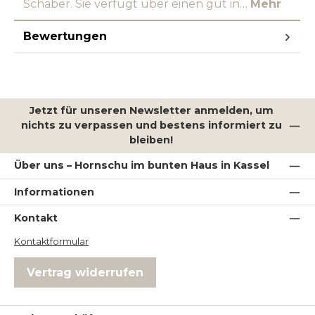
Schaber. Sie verfügt über einen gut in…
Mehr
Bewertungen
Jetzt für unseren Newsletter anmelden, um
nichts zu verpassen und bestens informiert zu
bleiben!
Über uns – Hornschu im bunten Haus in Kassel
Informationen
Kontakt
Kontaktformular
Vertrag widerrufen